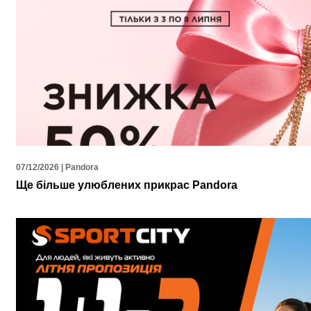
07/12/2026 | Pandora
Ще більше улюблених прикрас Pandora