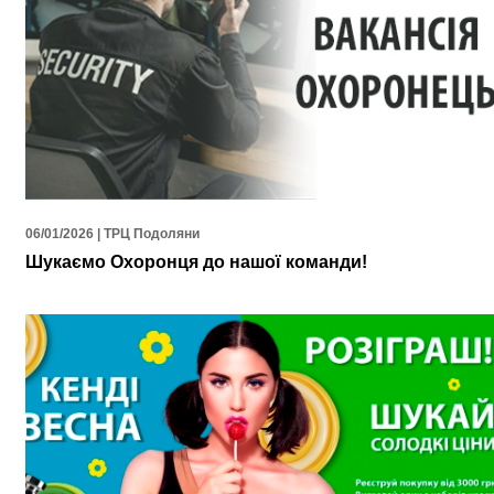
06/01/2026 | ТРЦ Подоляни
Шукаємо Охоронця до нашої команди!