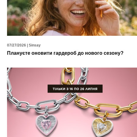
07/27/2026 | Sinsay
Плануєте оновити гардероб до нового сезону?