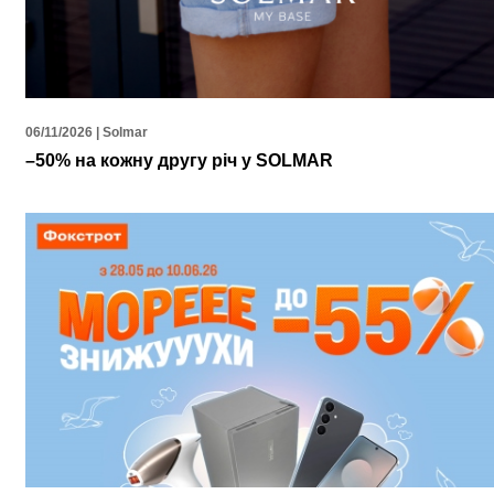
06/11/2026 | Solmar
–50% на кожну другу річ у SOLMAR