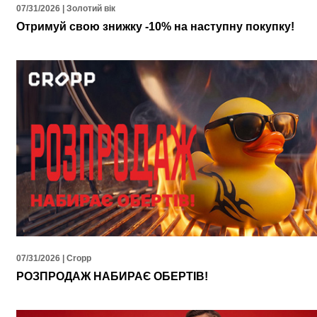
07/31/2026 | Золотий вік
Отримуй свою знижку -10% на наступну покупку!
07/31/2026 | Cropp
РОЗПРОДАЖ НАБИРАЄ ОБЕРТІВ!