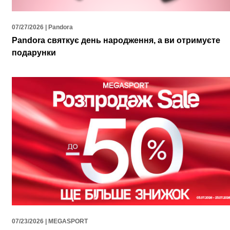
07/27/2026 | Pandora
Pandora святкує день народження, а ви отримуєте
подарунки
07/23/2026 | MEGASPORT