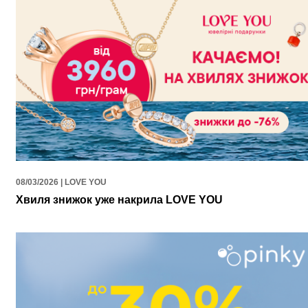
08/03/2026 | LOVE YOU
Хвиля знижок уже накрила LOVE YOU