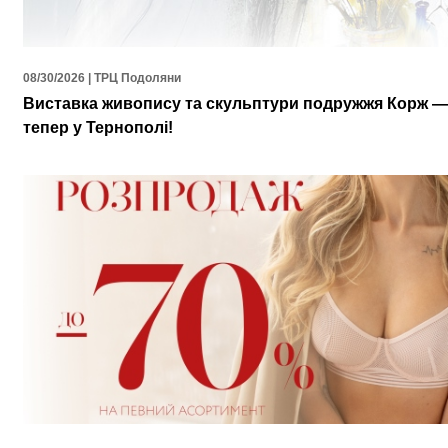
08/30/2026 | ТРЦ Подоляни
Виставка живопису та скульптури подружжя Корж —
тепер у Тернополі!