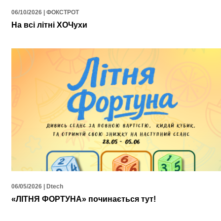
06/10/2026 | ФОКСТРОТ
На всі літні ХОЧухи
06/05/2026 | Dtech
«ЛІТНЯ ФОРТУНА» починається тут!