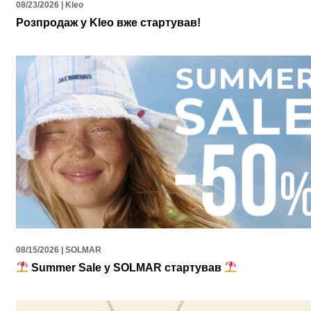
08/23/2026 | Kleo
Розпродаж у Kleo вже стартував!
08/15/2026 | SOLMAR
Summer Sale у SOLMAR стартував