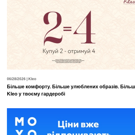
06/28/2026 | Kleo
Більше комфорту. Більше улюблених образів. Біль
Kleo у твоєму гардеробі