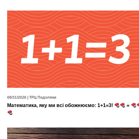
08/31/2026 | ТРЦ Подоляни
Математика, яку ми всі обожнюємо: 1+1=3!
=