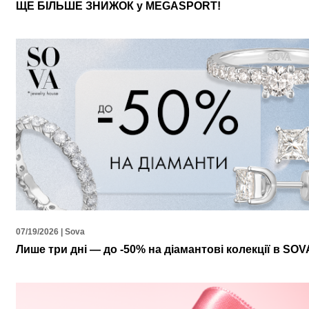
ЩЕ БІЛЬШЕ ЗНИЖОК у MEGASPORT!
07/19/2026 | Sova
Лише три дні — до -50% на діамантові колекції в SOV