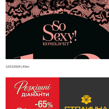
12/31/2026 | Kleo