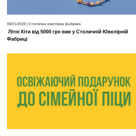
08/31/2026 | Столична ювелірна фабрика
Літні Хіти від 5000 грн вже у Столичній Ювелірній
Фабриці