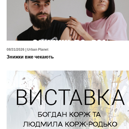
08/31/2026 | Urban Planet
Знижки вже чекають