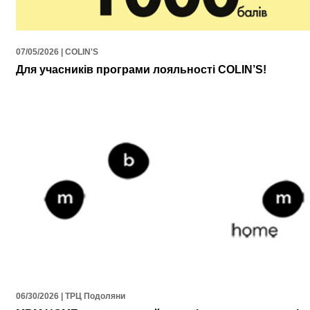
07/05/2026 | COLIN'S
Для учасників програми лояльності COLIN’S!
06/30/2026 | ТРЦ Подоляни