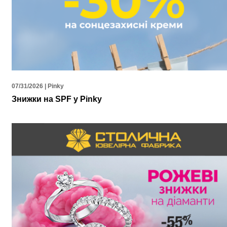
07/31/2026 | Pinky
Знижки на SPF у Pinky