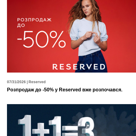
07/31/2026 | Reserved
Розпродаж до -50% у Reserved вже розпочався.