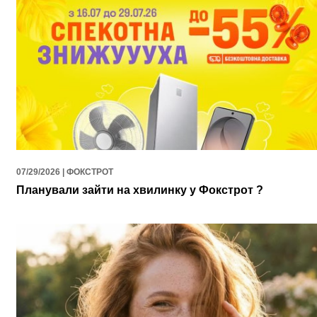
07/29/2026 | ФОКСТРОТ
Планували зайти на хвилинку у Фокстрот ?