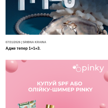
07/31/2026 | SRIBNA KRAINA
Адже тепер 1+1=3.