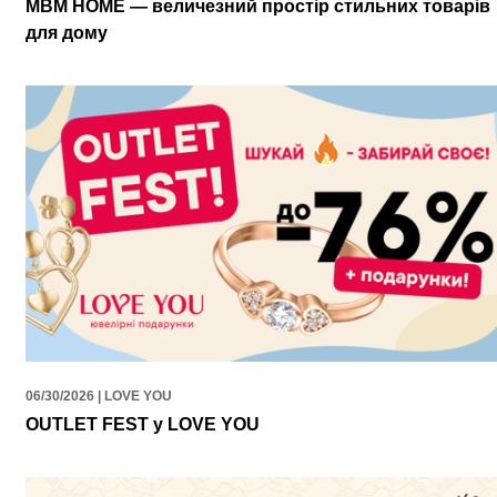
MBM HOME — величезний простір стильних товарів
для дому
06/30/2026 | LOVE YOU
OUTLET FEST у LOVE YOU