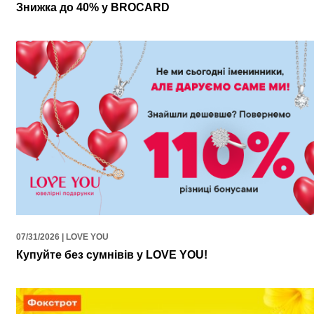
Знижка до 40% у BROCARD
07/31/2026 | LOVE YOU
Купуйте без сумнівів у LOVE YOU!