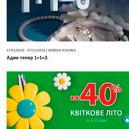
07/01/2026 - 07/31/2026 | SRIBNA KRAINA
Адже тепер 1+1=3.