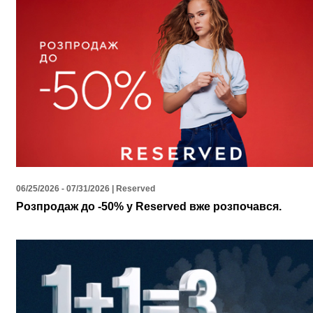
06/25/2026 - 07/31/2026 | Reserved
Розпродаж до -50% у Reserved вже розпочався.