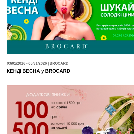
03/01/2026 - 05/31/2026 | BROCARD
КЕНДІ ВЕСНА у BROCARD