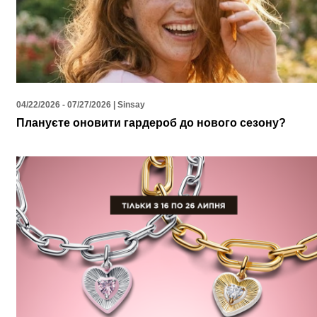
04/22/2026 - 07/27/2026 | Sinsay
Плануєте оновити гардероб до нового сезону?