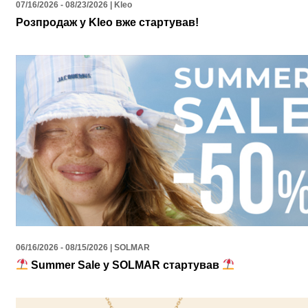
07/16/2026 - 08/23/2026 | Kleo
Розпродаж у Kleo вже стартував!
06/16/2026 - 08/15/2026 | SOLMAR
Summer Sale у SOLMAR стартував