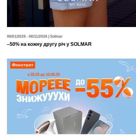
06/01/2026 - 06/11/2026 | Solmar
–50% на кожну другу річ у SOLMAR