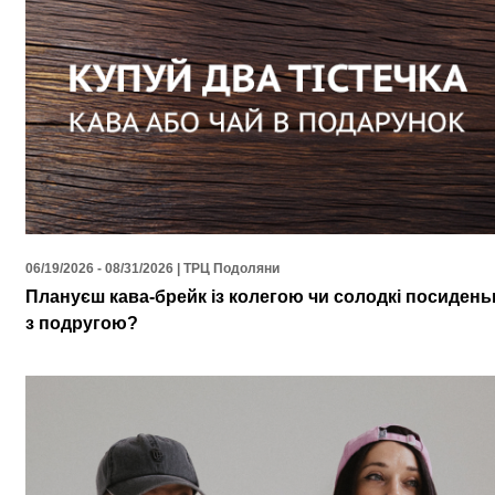
06/19/2026 - 08/31/2026 | ТРЦ Подоляни
Плануєш кава-брейк із колегою чи солодкі посидень
з подругою?