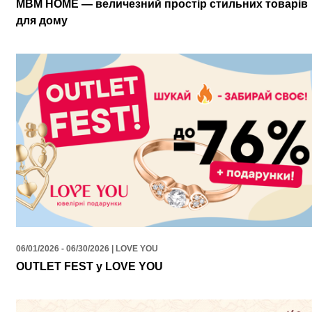
MBM HOME — величезний простір стильних товарів
для дому
06/01/2026 - 06/30/2026 | LOVE YOU
OUTLET FEST у LOVE YOU