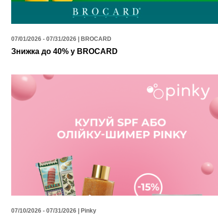
07/01/2026 - 07/31/2026 | BROCARD
Знижка до 40% у BROCARD
07/10/2026 - 07/31/2026 | Pinky