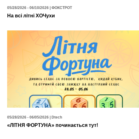
05/28/2026 - 06/10/2026 | ФОКСТРОТ
На всі літні ХОЧухи
05/28/2026 - 06/05/2026 | Dtech
«ЛІТНЯ ФОРТУНА» починається тут!