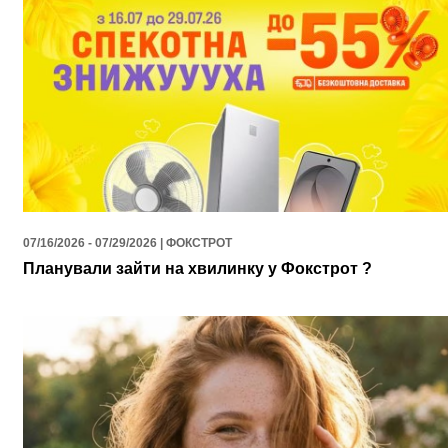
07/16/2026 - 07/29/2026 | ФОКСТРОТ
Планували зайти на хвилинку у Фокстрот ?