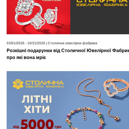
03/01/2026 - 10/31/2026 | Столична ювелірна фабрика
Розкішні подарунки від Столичної Ювелірної Фабри
про які вона мріє