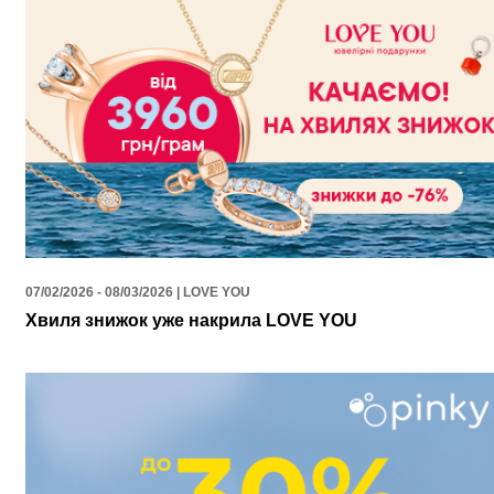
07/02/2026 - 08/03/2026 | LOVE YOU
Хвиля знижок уже накрила LOVE YOU