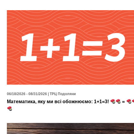
06/18/2026 - 08/31/2026 | ТРЦ Подоляни
Математика, яку ми всі обожнюємо: 1+1=3!
=