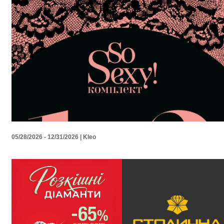
05/28/2026 - 12/31/2026 | Kleo