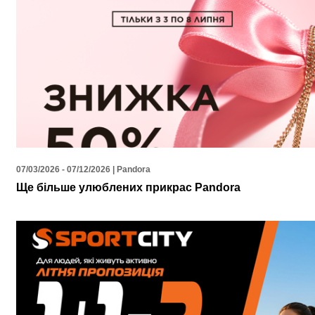
07/03/2026 - 07/12/2026 | Pandora
Ще більше улюблених прикрас Pandora