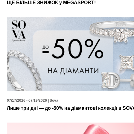
ЩЕ БІЛЬШЕ ЗНИЖОК у MEGASPORT!
07/17/2026 - 07/19/2026 | Sova
Лише три дні — до -50% на діамантові колекції в SOV