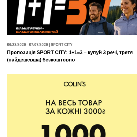
06/23/2026 - 07/07/2026 | SPORT CITY
Пропозиція SPORT CITY: 1+1=3 – купуй 3 речі, третя
(найдешевша) безкоштовно