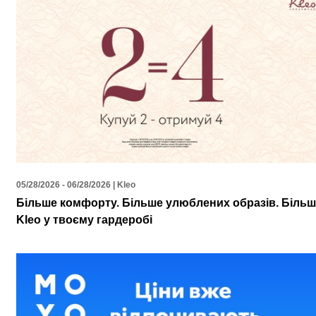
05/28/2026 - 06/28/2026 | Kleo
Більше комфорту. Більше улюблених образів. Біль
Kleo у твоєму гардеробі