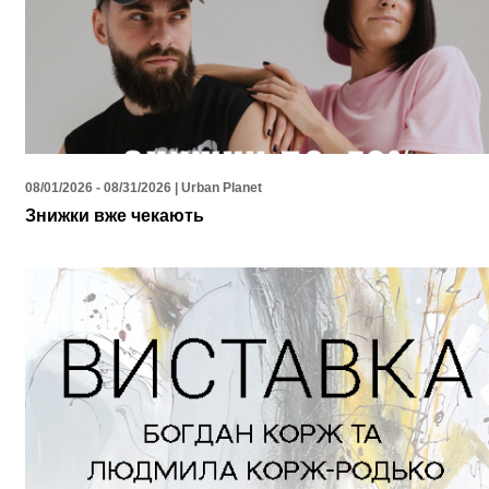
08/01/2026 - 08/31/2026 | Urban Planet
Знижки вже чекають