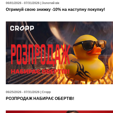
06/01/2026 - 07/31/2026 | Золотий вік
Отримуй свою знижку -10% на наступну покупку!
06/25/2026 - 07/31/2026 | Cropp
РОЗПРОДАЖ НАБИРАЄ ОБЕРТІВ!