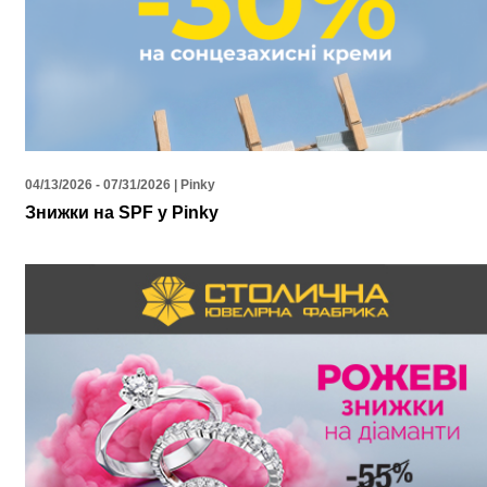
04/13/2026 - 07/31/2026 | Pinky
Знижки на SPF у Pinky