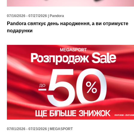
07/16/2026 - 07/27/2026 | Pandora
Pandora святкує день народження, а ви отримуєте
подарунки
07/01/2026 - 07/23/2026 | MEGASPORT