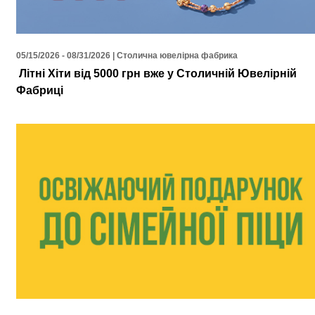
05/15/2026 - 08/31/2026 | Столична ювелірна фабрика
Літні Хіти від 5000 грн вже у Столичній Ювелірній
Фабриці