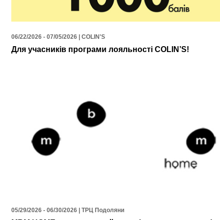
06/22/2026 - 07/05/2026 | COLIN'S
Для учасників програми лояльності COLIN’S!
05/29/2026 - 06/30/2026 | ТРЦ Подоляни