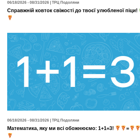
06/18/2026 - 08/31/2026 | ТРЦ Подоляни
Справжній ковток свіжості до твоєї улюбленої піци!
06/18/2026 - 08/31/2026 | ТРЦ Подоляни
Математика, яку ми всі обожнюємо: 1+1=3!
=