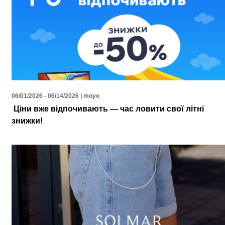
06/01/2026 - 06/14/2026 | moyo
Ціни вже відпочивають — час ловити свої літні
знижки!