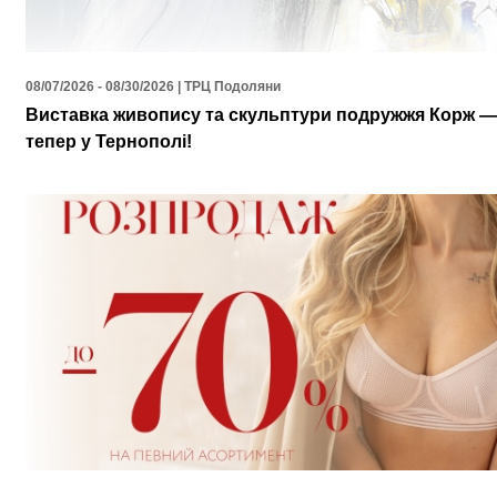
08/07/2026 - 08/30/2026 | ТРЦ Подоляни
Виставка живопису та скульптури подружжя Корж —
тепер у Тернополі!