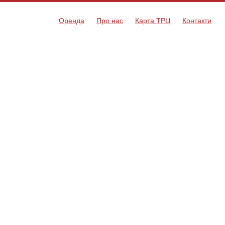
Оренда
Про нас
Карта ТРЦ
Контакти