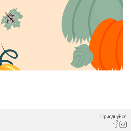
Приєднуйся