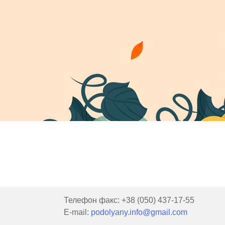
Телефон факс: +38 (050) 437-17-55
E-mail:
podolyany.info@gmail.com