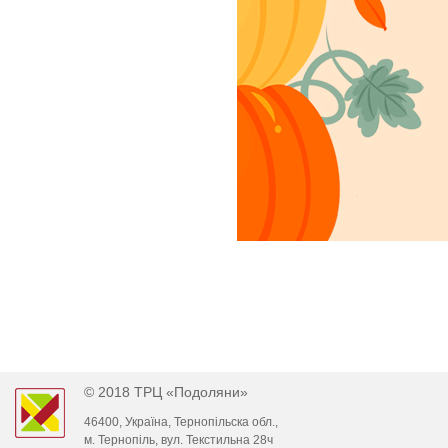
© 2018 ТРЦ «Подоляни»
46400, Україна, Тернопільска обл.,
м. Тернопіль, вул. Текстильна 28ч