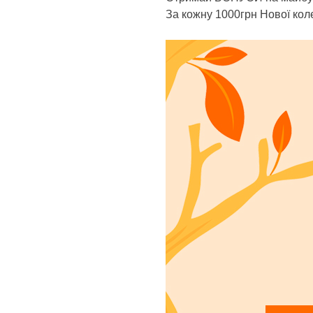
За кожну 1000грн Нової коле