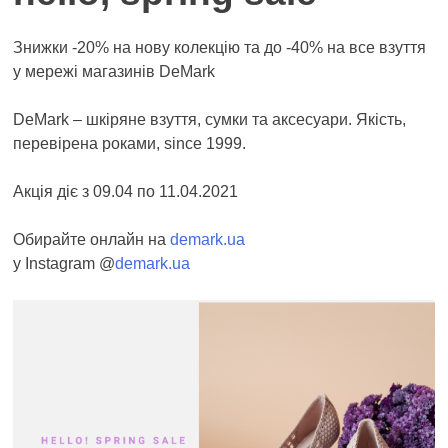
Знижки -20% на нову колекцію та до -40% на все взуття
у мережі магазинів DeMark
DeMark – шкіряне взуття, сумки та аксесуари. Якість,
перевірена роками, since 1999.
Акція діє з 09.04 по 11.04.2021
Обирайте онлайн на
demark.ua
у Instagram @
demark.ua