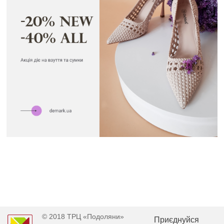
© 2018 ТРЦ «Подоляни»
Приєднуйся