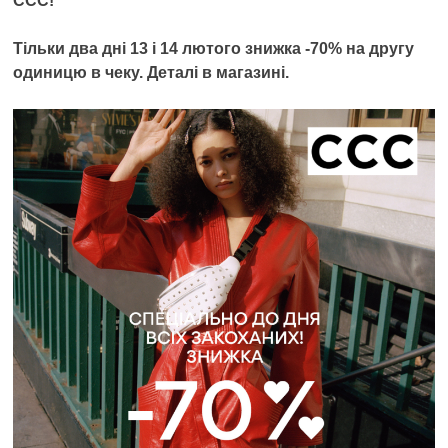
ССС!
Тільки два дні 13 і 14 лютого знижка -70% на другу
одиницю в чеку. Деталі в магазині.