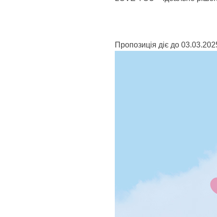
Пропозиція діє до 03.03.202