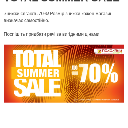
Знижки сягають 70%! Розмір знижки кожен магазин
визначає самостійно.
Поспішіть придбати речі за вигідними цінами!