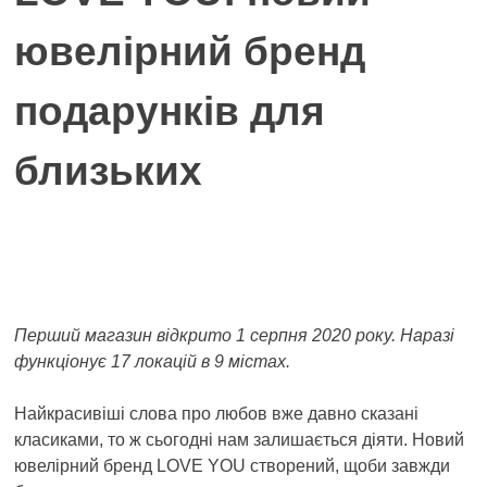
ювелірний бренд
подарунків для
близьких
Перший магазин відкрито 1 серпня 2020 року. Наразі
функціонує 17 локацій в 9 містах.
Найкрасивіші слова про любов вже давно сказані
класиками, то ж сьогодні нам залишається діяти. Новий
ювелірний бренд LOVE YOU створений, щоби завжди