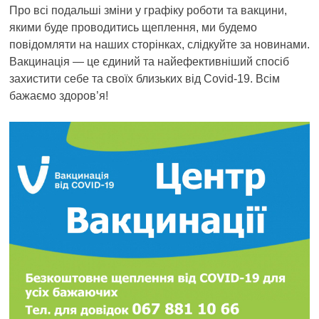
Про всі подальші зміни у графіку роботи та вакцини,
якими буде проводитись щеплення, ми будемо
повідомляти на наших сторінках, слідкуйте за новинами.
Вакцинація — це єдиний та найефективніший спосіб
захистити себе та своїх близьких від Covid-19. Всім
бажаємо здоров’я!