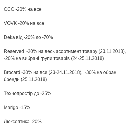
CCC -20% на все
VOVK -20% на все
Deka від -20% до -70%
Reserved -20% на весь асортимент товару (23.11.2018),
-20% на вибрані групи товарів (24-25.11.2018)
Brocard -30% на все (23-24.11.2018), -30% на обрані
бренди (25.11.2018)
Технопростір до -25%
Marigo -15%
Люксоптика -20%