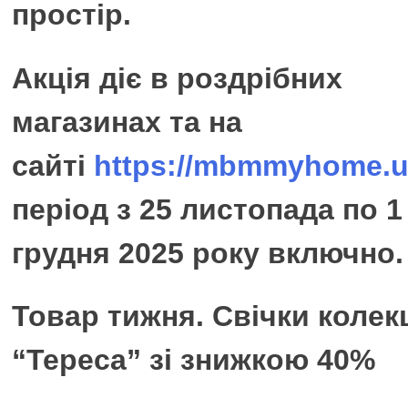
простір.
Акція діє в роздрібних
магазинах та на
сайті
https://mbmmyhome.u
період з 25 листопада по 1
грудня 2025 року включно.
Товар тижня. Свічки колекц
“Тереса” зі знижкою 40%