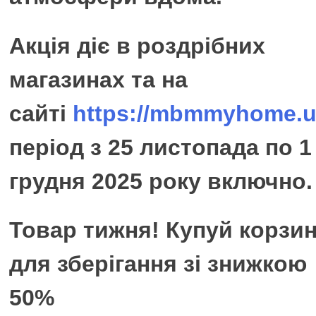
Акція діє в роздрібних
магазинах та на
сайті
https://mbmmyhome.u
період з 25 листопада по 1
грудня 2025 року включно.
Товар тижня! Купуй корзи
для зберігання зі знижкою
50%