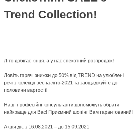
Trend Сollection!
Літо добігає кінця, а у нас спекотний розпродаж!
Ловіть гарячі знижки до 50% від TREND на улюблені
речі з колекції весна-літо-2021 та заощаджуйте до
половини вартості!
Наші професійні консультанти допоможуть обрати
найкраще для Вас! Приємний шопінг Вам гарантований!
Акція діє з 16.08.2021 – до 15.09.2021