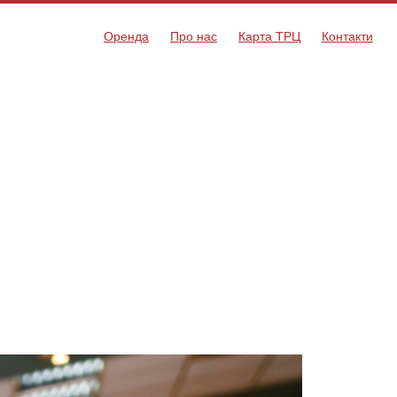
Оренда
Про нас
Карта ТРЦ
Контакти