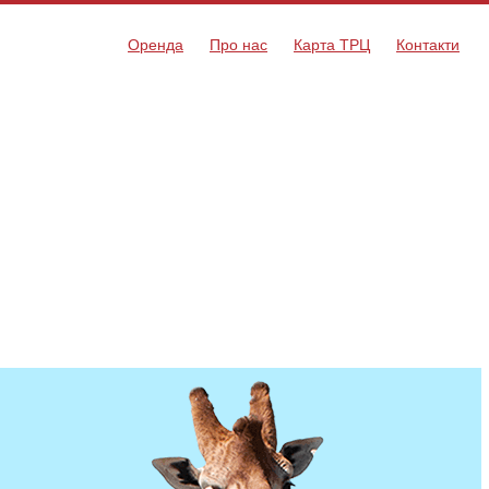
Оренда
Про нас
Карта ТРЦ
Контакти