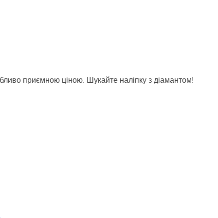
обливо приємною ціною. Шукайте наліпку з діамантом!