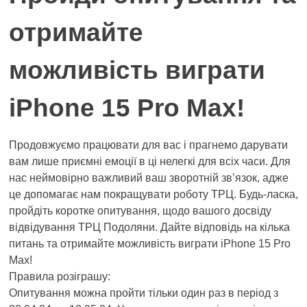
отримайте
можливість виграти
iPhone 15 Pro Max!
Продовжуємо працювати для вас і прагнемо дарувати
вам лише приємні емоції в ці нелегкі для всіх часи. Для
нас неймовірно важливий ваш зворотній зв’язок, адже
це допомагає нам покращувати роботу ТРЦ. Будь-ласка,
пройдіть коротке опитування, щодо вашого досвіду
відвідування ТРЦ Подоляни. Дайте відповідь на кілька
питань та отримайте можливість виграти iPhone 15 Pro
Max!
Правила розіграшу:
Опитування можна пройти тільки один раз в період з