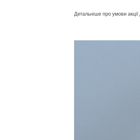
Детальніше про умови акції