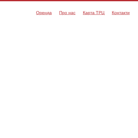
Оренда
Про нас
Карта ТРЦ
Контакти