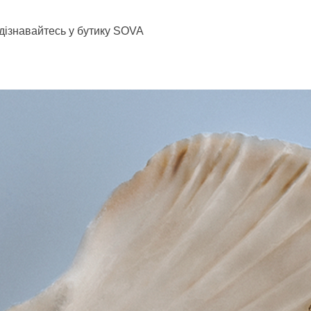
 дізнавайтесь у бутику SOVA