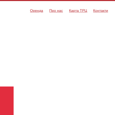
Оренда
Про нас
Карта ТРЦ
Контакти