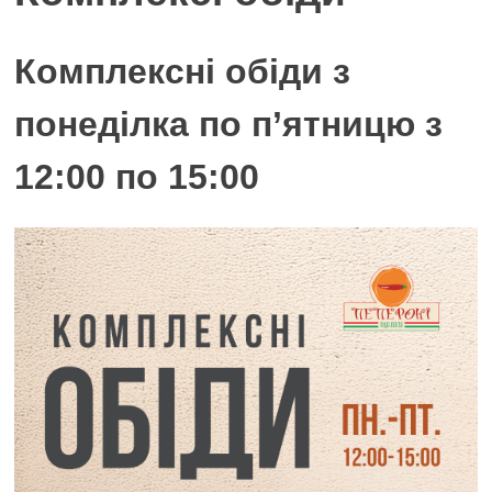
Комплексні обіди з
понеділка по п’ятницю з
12:00 по 15:00