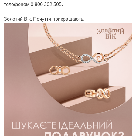
телефоном 0 800 302 505.
Золотий Вік. Почуття прикрашають.