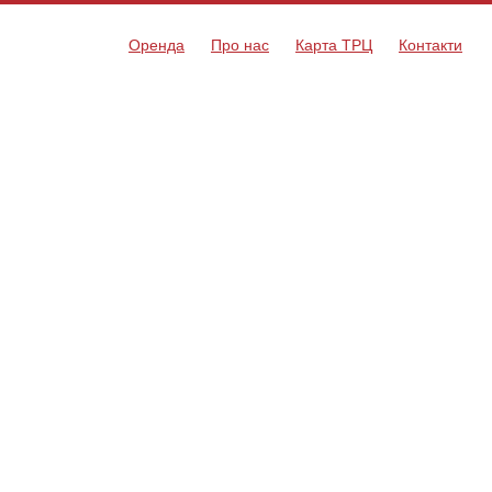
Оренда
Про нас
Карта ТРЦ
Контакти