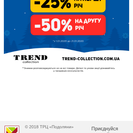
© 2018 ТРЦ «Подоляни»
Приєднуйся