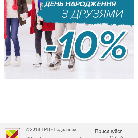
© 2018 ТРЦ «Подоляни»
Приєднуйся