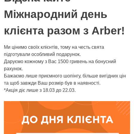
Міжнародний день
клієнта разом з Arber!
Ми цінимо своїх клієнтів, тому на честь свята
підготували особливий подарунок.
Даруємо кожному з Вас 1500 гривень на бонусний
рахунок.
Бажаємо лише приємного шопінгу, більше вигідних цін
та щоб завжди Ваш розмір був в наявності.
*Акція діє лише з 18.03 до 22.03.