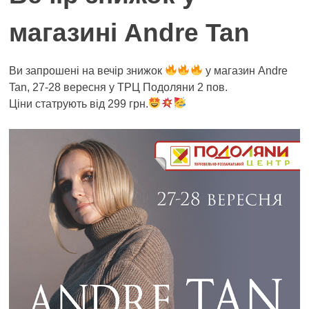
магазині Andre Tan
Ви запрошені на вечір знижок
у магазин Andre
Tan, 27-28 вересня у ТРЦ Подоляни 2 пов.
Ціни статрують від 299 грн.