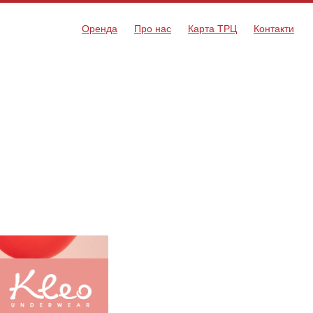
Оренда
Про нас
Карта ТРЦ
Контакти