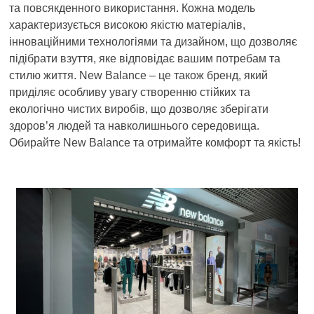
та повсякденного використання. Кожна модель
характеризується високою якістю матеріалів,
інноваційними технологіями та дизайном, що дозволяє
підібрати взуття, яке відповідає вашим потребам та
стилю життя. New Balance – це також бренд, який
приділяє особливу увагу створенню стійких та
екологічно чистих виробів, що дозволяє зберігати
здоров’я людей та навколишнього середовища.
Обирайте New Balance та отримайте комфорт та якість!