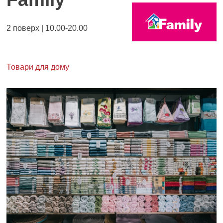
2 поверх | 10.00-20.00
Товари для дому