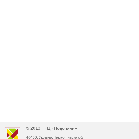
© 2018 ТРЦ «Подоляни»
46400, Україна, Тернопільска обл.,