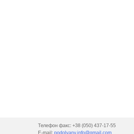
Телефон факс: +38 (050) 437-17-55
E-mail:
podolyany.info@gmail.com