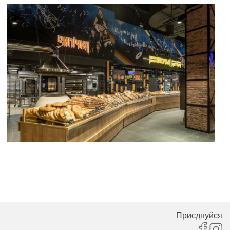
Приєднуйся