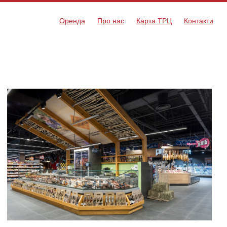
Оренда
Про нас
Карта ТРЦ
Контакти