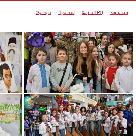
Оренда
Про нас
Карта ТРЦ
Контакти