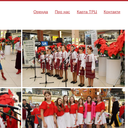
Оренда
Про нас
Карта ТРЦ
Контакти