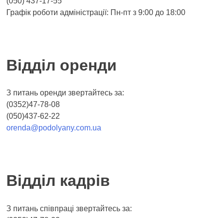
(050) 437-17-55
Графік роботи адміністрації: Пн-пт з 9:00 до 18:00
Відділ оренди
З питань оренди звертайтесь за:
(0352)47-78-08
(050)437-62-22
orenda@podolyany.com.ua
Відділ кадрів
З питань співпраці звертайтесь за: