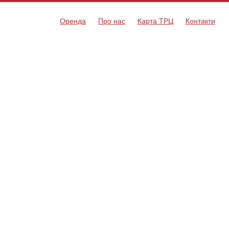
Оренда
Про нас
Карта ТРЦ
Контакти