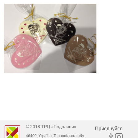
© 2018 ТРЦ «Подоляни»
Приєднуйся
46400, Україна, Тернопільска обл.,