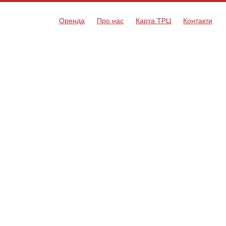
Оренда
Про нас
Карта ТРЦ
Контакти