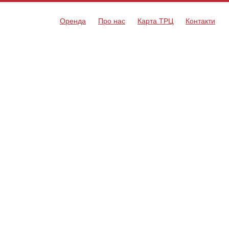
Оренда
Про нас
Карта ТРЦ
Контакти