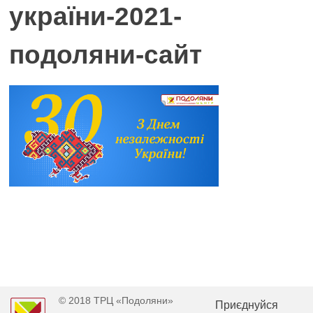
україни-2021-
подоляни-сайт
© 2018 ТРЦ «Подоляни»
Приєднуйся