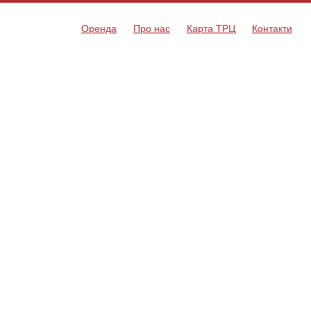
Оренда
Про нас
Карта ТРЦ
Контакти