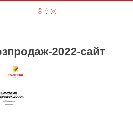
зпродаж-2022-сайт