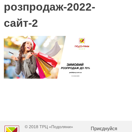
розпродаж-2022-
сайт-2
© 2018 ТРЦ «Подоляни»
Приєднуйся