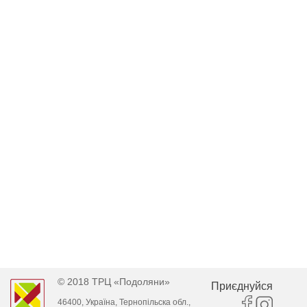
© 2018 ТРЦ «Подоляни»
Приєднуйся
46400, Україна, Тернопільска обл.,