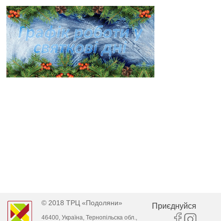
© 2018 ТРЦ «Подоляни»
Приєднуйся
46400, Україна, Тернопільска обл.,