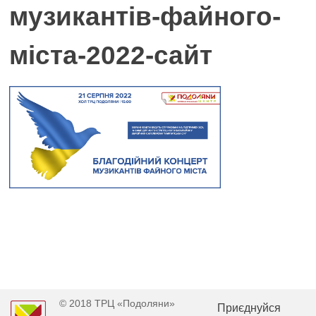
музикантів-файного-
міста-2022-сайт
© 2018 ТРЦ «Подоляни»
Приєднуйся