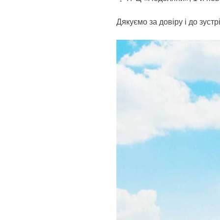
Дякуємо за довіру і до зустр