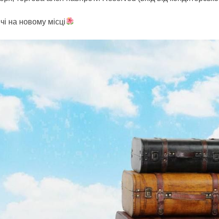
ічі на новому місці