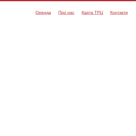
Оренда
Про нас
Карта ТРЦ
Контакти
!