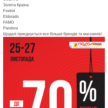
Золота Країна
Foxtrot
Eldorado
FAMO
Pandora
Щодалі приєднується все більше брендів та магазинів!