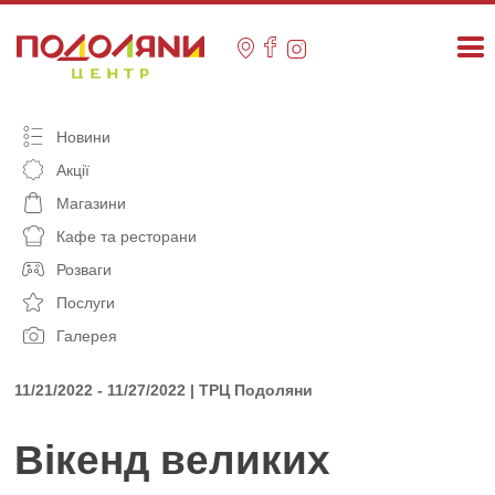
Skip
to
content
Новини
Акції
Магазини
Кафе та ресторани
Розваги
Послуги
Галерея
11/21/2022 - 11/27/2022 | ТРЦ Подоляни
Вікенд великих