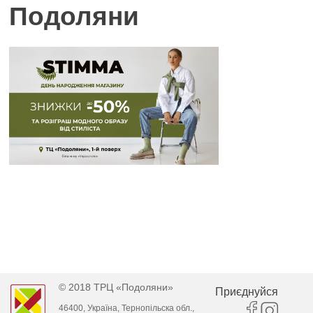
Подоляни
© 2018 ТРЦ «Подоляни»
Приєднуйся
46400, Україна, Тернопільска обл.,